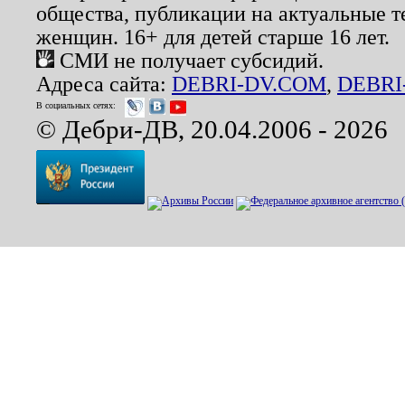
общества, публикации на актуальные 
женщин. 16+ для детей старше 16 лет.
СМИ не получает субсидий.
Адреса сайта:
DEBRI-DV.COM
,
DEBRI
В социальных сетях:
© Дебри-ДВ, 20.04.2006 - 2026