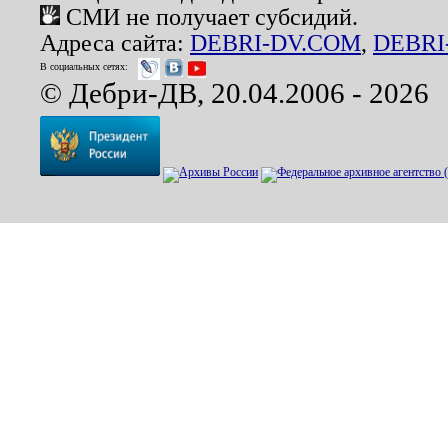
СМИ не получает субсидий.
Адреса сайта:
DEBRI-DV.COM
,
DEBRI
В социальных сетях:
© Дебри-ДВ, 20.04.2006 - 2026