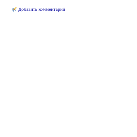
Добавить комментарий