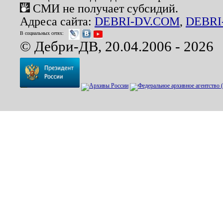
СМИ не получает субсидий.
Адреса сайта:
DEBRI-DV.COM
,
DEBRI
В социальных сетях:
© Дебри-ДВ, 20.04.2006 - 2026