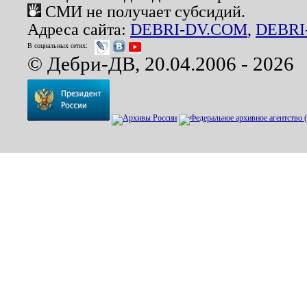
СМИ не получает субсидий.
Адреса сайта:
DEBRI-DV.COM
,
DEBRI
В социальных сетях:
© Дебри-ДВ, 20.04.2006 - 2026