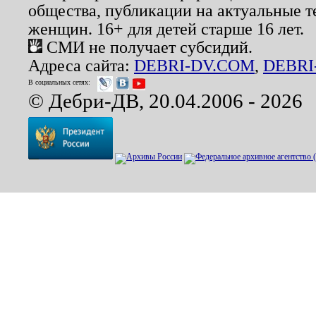
общества, публикации на актуальные 
женщин. 16+ для детей старше 16 лет.
СМИ не получает субсидий.
Адреса сайта:
DEBRI-DV.COM
,
DEBRI
В социальных сетях:
© Дебри-ДВ, 20.04.2006 - 2026