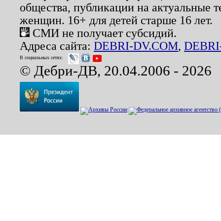
общества, публикации на актуальные 
женщин. 16+ для детей старше 16 лет.
СМИ не получает субсидий.
Адреса сайта:
DEBRI-DV.COM
,
DEBRI
В социальных сетях:
© Дебри-ДВ, 20.04.2006 - 2026