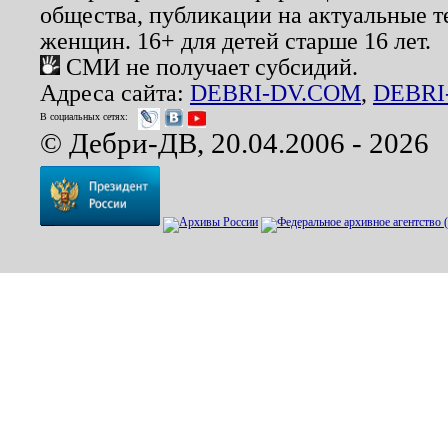
общества, публикации на актуальные 
женщин. 16+ для детей старше 16 лет.
СМИ не получает субсидий.
Адреса сайта:
DEBRI-DV.COM
,
DEBRI
В социальных сетях:
© Дебри-ДВ, 20.04.2006 - 2026