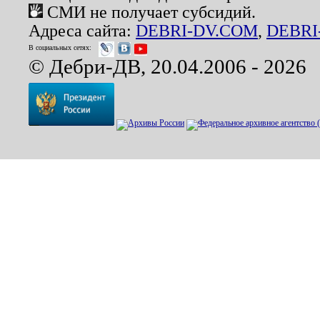
СМИ не получает субсидий.
Адреса сайта:
DEBRI-DV.COM
,
DEBRI
В социальных сетях:
© Дебри-ДВ, 20.04.2006 - 2026