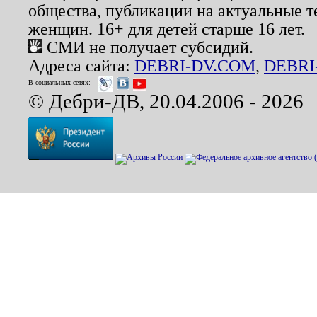
общества, публикации на актуальные 
женщин. 16+ для детей старше 16 лет.
СМИ не получает субсидий.
Адреса сайта:
DEBRI-DV.COM
,
DEBRI
В социальных сетях:
© Дебри-ДВ, 20.04.2006 - 2026