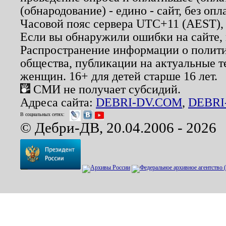
(обнародование) - едино - сайт, без опл
Часовой пояс сервера UTC+11 (AEST),
Если вы обнаружили ошибки на сайте,
Распространение информации о полити
общества, публикации на актуальные 
женщин. 16+ для детей старше 16 лет.
СМИ не получает субсидий.
Адреса сайта:
DEBRI-DV.COM
,
DEBRI
В социальных сетях:
© Дебри-ДВ, 20.04.2006 - 2026