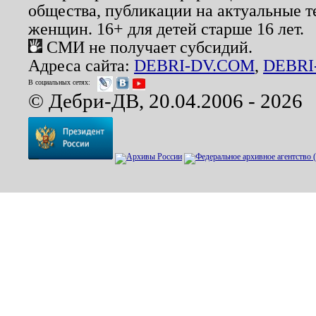
общества, публикации на актуальные 
женщин. 16+ для детей старше 16 лет.
СМИ не получает субсидий.
Адреса сайта:
DEBRI-DV.COM
,
DEBRI
В социальных сетях:
© Дебри-ДВ, 20.04.2006 - 2026