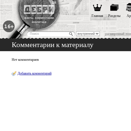
Главная
Разделы
Ар
расширенный пои
Комментарии к материалу
Нет комментариев
Добавить комментарий