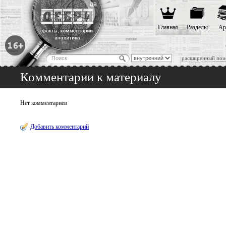
Главная
Разделы
Ар
расширенный пои
Комментарии к материалу
Нет комментариев
Добавить комментарий