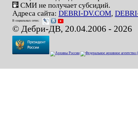
СМИ не получает субсидий.
Адреса сайта:
DEBRI-DV.COM
,
DEBRI
В социальных сетях:
© Дебри-ДВ, 20.04.2006 - 2026