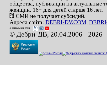
общества, публикации на актуальные 
женщин. 16+ для детей старше 16 лет.
СМИ не получает субсидий.
Адреса сайта:
DEBRI-DV.COM
,
DEBRI
В социальных сетях:
© Дебри-ДВ, 20.04.2006 - 2026