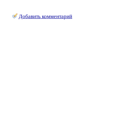
Добавить комментарий