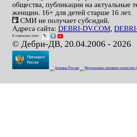
общества, публикации на актуальные 
женщин. 16+ для детей старше 16 лет.
СМИ не получает субсидий.
Адреса сайта:
DEBRI-DV.COM
,
DEBRI
В социальных сетях:
© Дебри-ДВ, 20.04.2006 - 2026