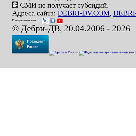
СМИ не получает субсидий.
Адреса сайта:
DEBRI-DV.COM
,
DEBRI
В социальных сетях:
© Дебри-ДВ, 20.04.2006 - 2026