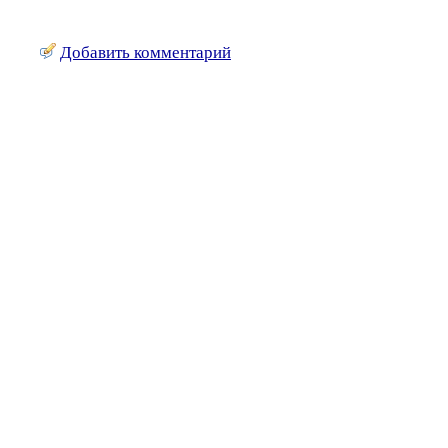
Добавить комментарий