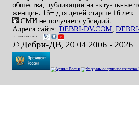
общества, публикации на актуальные 
женщин. 16+ для детей старше 16 лет.
СМИ не получает субсидий.
Адреса сайта:
DEBRI-DV.COM
,
DEBRI
В социальных сетях:
© Дебри-ДВ, 20.04.2006 - 2026