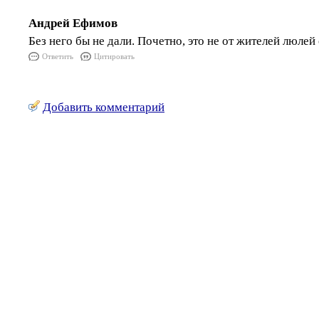
Андрей Ефимов
Без него бы не дали. Почетно, это не от жителей люлей 
Ответить
Цитировать
Добавить комментарий