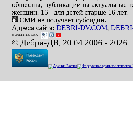
общества, публикации на актуальные 
женщин. 16+ для детей старше 16 лет.
СМИ не получает субсидий.
Адреса сайта:
DEBRI-DV.COM
,
DEBRI
В социальных сетях:
© Дебри-ДВ, 20.04.2006 - 2026