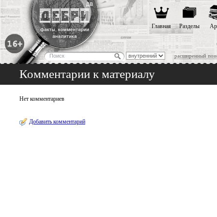
Главная
Разделы
Ар
расширенный пои
Комментарии к материалу
Нет комментариев
Добавить комментарий