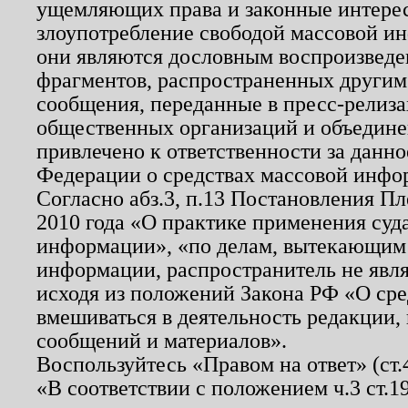
ущемляющих права и законные интере
злоупотребление свободой массовой ин
они являются дословным воспроизведе
фрагментов, распространенных другим
сообщения, переданные в пресс-релиза
общественных организаций и объединен
привлечено к ответственности за данн
Федерации о средствах массовой инфо
Согласно абз.3, п.13 Постановления П
2010 года «О практике применения суд
информации», «по делам, вытекающим
информации, распространитель не явл
исходя из положений Закона РФ «О ср
вмешиваться в деятельность редакции, 
сообщений и материалов».
Воспользуйтесь «Правом на ответ» (ст
«В соответствии с положением ч.3 ст.