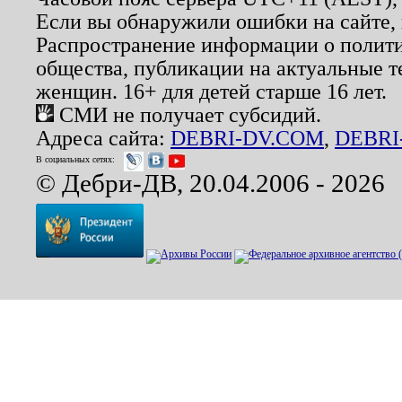
Если вы обнаружили ошибки на сайте,
Распространение информации о полити
общества, публикации на актуальные 
женщин. 16+ для детей старше 16 лет.
СМИ не получает субсидий.
Адреса сайта:
DEBRI-DV.COM
,
DEBRI
В социальных сетях:
© Дебри-ДВ, 20.04.2006 - 2026