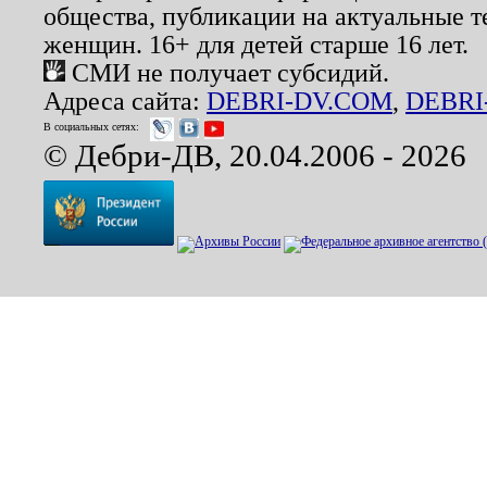
общества, публикации на актуальные 
женщин. 16+ для детей старше 16 лет.
СМИ не получает субсидий.
Адреса сайта:
DEBRI-DV.COM
,
DEBRI
В социальных сетях:
© Дебри-ДВ, 20.04.2006 - 2026