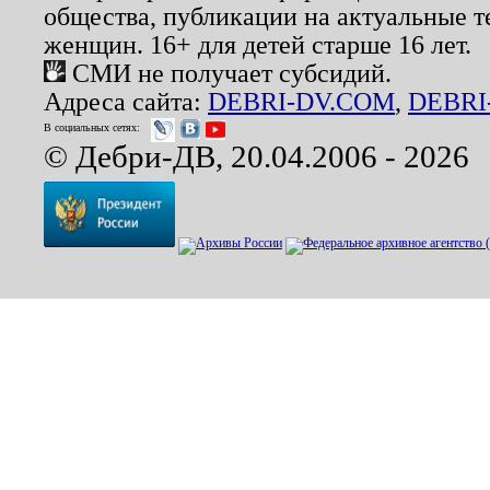
общества, публикации на актуальные 
женщин. 16+ для детей старше 16 лет.
СМИ не получает субсидий.
Адреса сайта:
DEBRI-DV.COM
,
DEBRI
В социальных сетях:
© Дебри-ДВ, 20.04.2006 - 2026