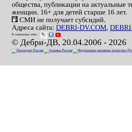
общества, публикации на актуальные 
женщин. 16+ для детей старше 16 лет.
СМИ не получает субсидий.
Адреса сайта:
DEBRI-DV.COM
,
DEBRI
В социальных сетях:
© Дебри-ДВ, 20.04.2006 - 2026