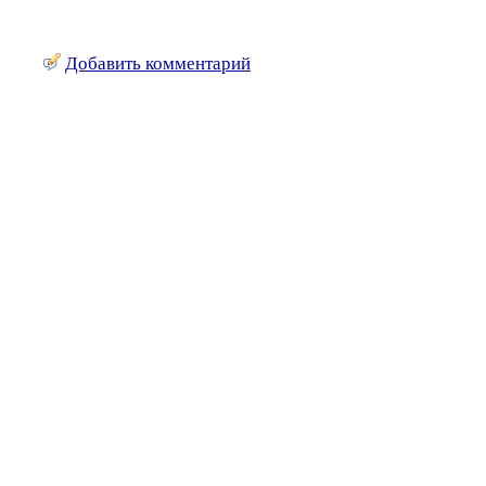
Добавить комментарий