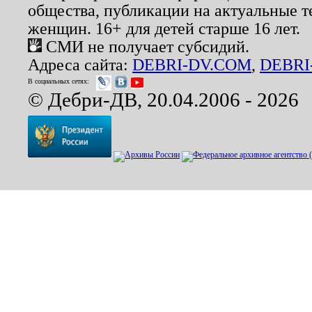
общества, публикации на актуальные 
женщин. 16+ для детей старше 16 лет.
СМИ не получает субсидий.
Адреса сайта:
DEBRI-DV.COM
,
DEBRI
В социальных сетях:
© Дебри-ДВ, 20.04.2006 - 2026