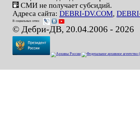
СМИ не получает субсидий.
Адреса сайта:
DEBRI-DV.COM
,
DEBRI
В социальных сетях:
© Дебри-ДВ, 20.04.2006 - 2026