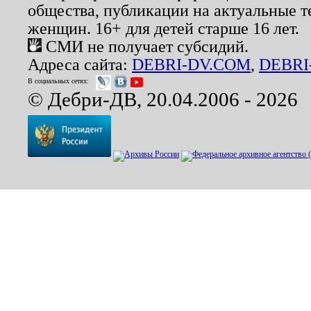
общества, публикации на актуальные 
женщин. 16+ для детей старше 16 лет.
СМИ не получает субсидий.
Адреса сайта:
DEBRI-DV.COM
,
DEBRI
В социальных сетях:
© Дебри-ДВ, 20.04.2006 - 2026