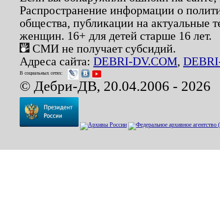
Распространение информации о полити
общества, публикации на актуальные 
женщин. 16+ для детей старше 16 лет.
СМИ не получает субсидий.
Адреса сайта:
DEBRI-DV.COM
,
DEBRI
В социальных сетях:
© Дебри-ДВ, 20.04.2006 - 2026