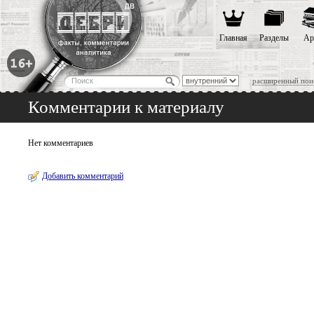
Главная
Разделы
Ар
расширенный пои
Комментарии к материалу
Нет комментариев
Добавить комментарий