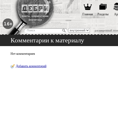
Главная
Разделы
Ар
расширенный пои
Комментарии к материалу
Нет комментариев
Добавить комментарий