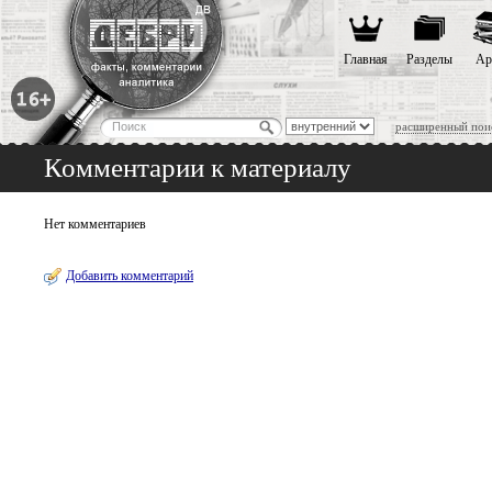
Главная
Разделы
Ар
расширенный пои
Комментарии к материалу
Нет комментариев
Добавить комментарий