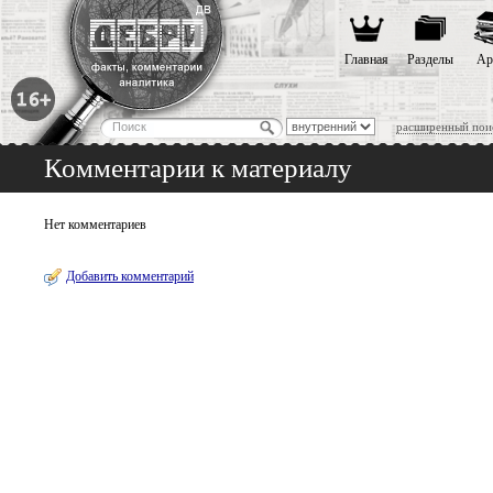
Главная
Разделы
Ар
расширенный пои
Комментарии к материалу
Нет комментариев
Добавить комментарий