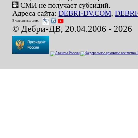
СМИ не получает субсидий.
Адреса сайта:
DEBRI-DV.COM
,
DEBRI
В социальных сетях:
© Дебри-ДВ, 20.04.2006 - 2026