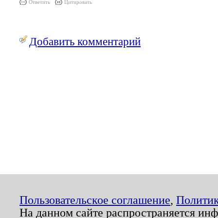
Ответить
Цитировать
Добавить комментарий
Пользовательское соглашение
,
Политик
На данном сайте распространяется ин