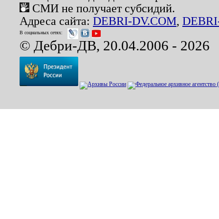
СМИ не получает субсидий.
Адреса сайта:
DEBRI-DV.COM
,
DEBRI
В социальных сетях:
© Дебри-ДВ, 20.04.2006 - 2026