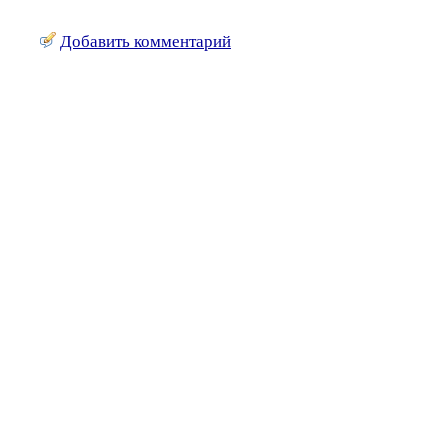
Добавить комментарий