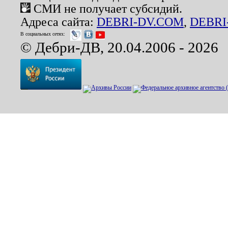
СМИ не получает субсидий.
Адреса сайта:
DEBRI-DV.COM
,
DEBRI
В социальных сетях:
© Дебри-ДВ, 20.04.2006 - 2026