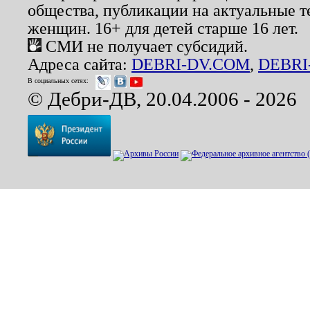
общества, публикации на актуальные 
женщин. 16+ для детей старше 16 лет.
СМИ не получает субсидий.
Адреса сайта:
DEBRI-DV.COM
,
DEBRI
В социальных сетях:
© Дебри-ДВ, 20.04.2006 - 2026