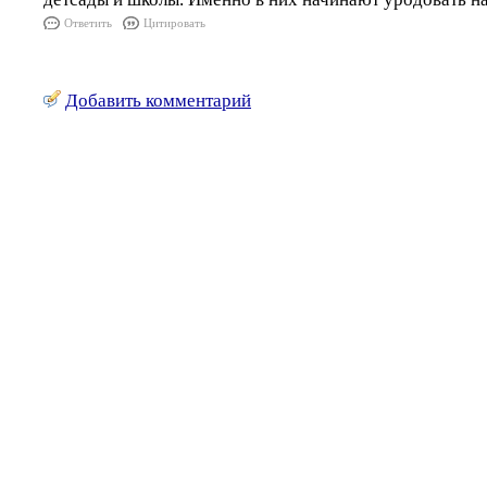
Ответить
Цитировать
Добавить комментарий