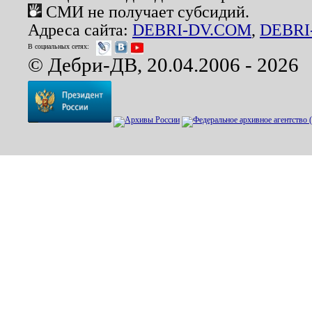
СМИ не получает субсидий.
Адреса сайта:
DEBRI-DV.COM
,
DEBRI
В социальных сетях:
© Дебри-ДВ, 20.04.2006 - 2026