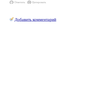
Ответить
Цитировать
Добавить комментарий