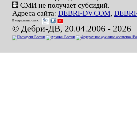
СМИ не получает субсидий.
Адреса сайта:
DEBRI-DV.COM
,
DEBRI
В социальных сетях:
© Дебри-ДВ, 20.04.2006 - 2026