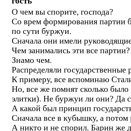
гость
О чем вы спорите, господа?
Со врем формирования партии б
по сути буржуи.
Сначала они имели руководящие 
Чем занимались эти все партии?
Знамо чем.
Распределяли государственные ре
К примеру, все вспоминаю Стали
Но, все же помнят сколько было
элитки). Не буржуи ли они? Да 
А какой был принцип государст
Сначала все в кубышку, а потом
А никто и не спорил. Барин же д