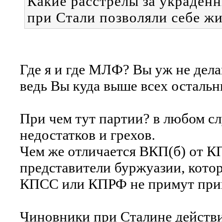
Какие расстрелы за украден
при Стали позволяли себе жи
Где я и где МЛФ? Вы уж не дела
ведь Вы куда выше всех остальн
При чем тут партии? в любом сл
недостатков и грехов.
Чем же отличается ВКП(б) от КП
представители буржуазии, котор
КПСС или КПРФ не примут прин
Чиновники при Сталине действит