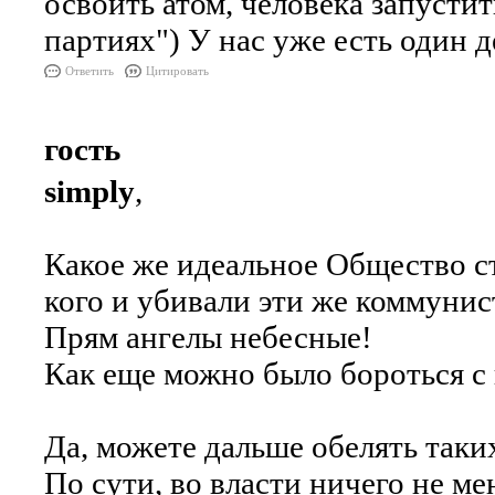
освоить атом, человека запустит
партиях") У нас уже есть один д
Ответить
Цитировать
гость
simply
,
Какое же идеальное Общество с
кого и убивали эти же коммунист
Прям ангелы небесные!
Как еще можно было бороться с 
Да, можете дальше обелять таких 
По сути, во власти ничего не ме