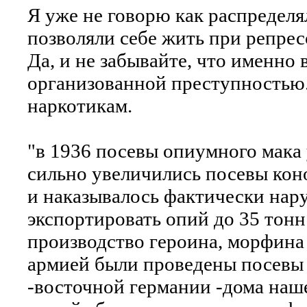
Я уже не говорю как распределя
позволяли себе жить при репресс
Да, и не забывайте, что именно
организованной преступностью.
наркотикам.
"в 1936 посевы опиумного мака 
сильно увеличились посевы кон
и наказывалось фактически нар
экспортировать опий до 35 тонн
производство героина, морфина 
армией были проведены посевы 
-восточной германии -дома наше