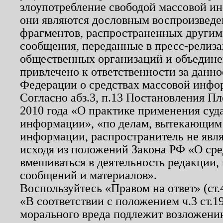
злоупотребление свободой массовой ин
они являются дословным воспроизведе
фрагментов, распространенных другим
сообщения, переданные в пресс-релиза
общественных организаций и объединен
привлечено к ответственности за данн
Федерации о средствах массовой инфо
Согласно абз.3, п.13 Постановления П
2010 года «О практике применения суд
информации», «по делам, вытекающим
информации, распространитель не явл
исходя из положений Закона РФ «О ср
вмешиваться в деятельность редакции, 
сообщений и материалов».
Воспользуйтесь «Правом на ответ» (ст
«В соответствии с положением ч.3 ст.
морального вреда подлежит возложению