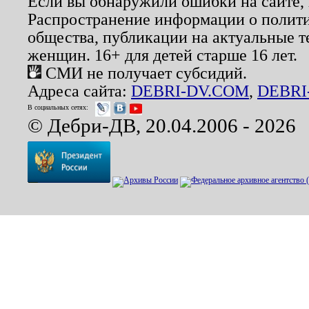
Если вы обнаружили ошибки на сайте,
Распространение информации о полити
общества, публикации на актуальные 
женщин. 16+ для детей старше 16 лет.
СМИ не получает субсидий.
Адреса сайта:
DEBRI-DV.COM
,
DEBRI
В социальных сетях:
© Дебри-ДВ, 20.04.2006 - 2026