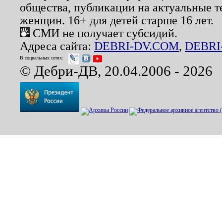
общества, публикации на актуальные 
женщин. 16+ для детей старше 16 лет.
СМИ не получает субсидий.
Адреса сайта:
DEBRI-DV.COM
,
DEBRI
В социальных сетях:
© Дебри-ДВ, 20.04.2006 - 2026