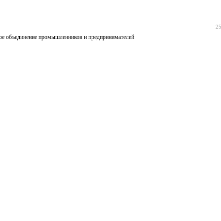
25
ное объединение промышленников и предпринимателей