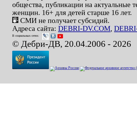
общества, публикации на актуальные 
женщин. 16+ для детей старше 16 лет.
СМИ не получает субсидий.
Адреса сайта:
DEBRI-DV.COM
,
DEBRI
В социальных сетях:
© Дебри-ДВ, 20.04.2006 - 2026