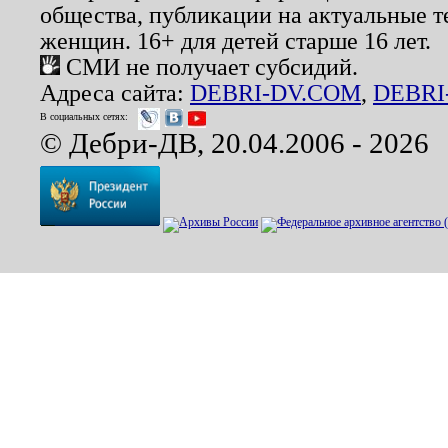
общества, публикации на актуальные 
женщин. 16+ для детей старше 16 лет.
СМИ не получает субсидий.
Адреса сайта:
DEBRI-DV.COM
,
DEBRI
В социальных сетях:
© Дебри-ДВ, 20.04.2006 - 2026