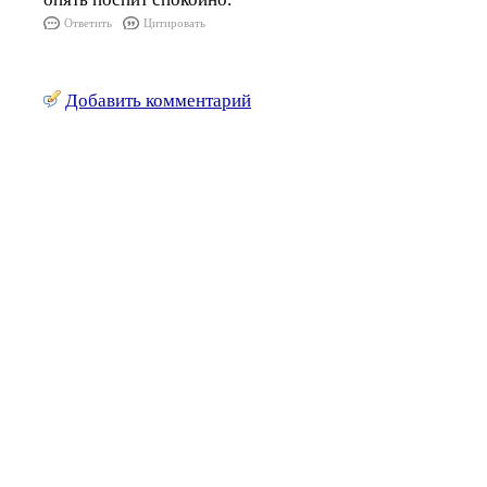
Ответить
Цитировать
Добавить комментарий