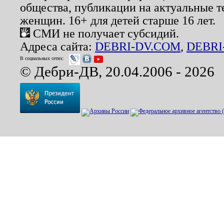
общества, публикации на актуальные 
женщин. 16+ для детей старше 16 лет.
СМИ не получает субсидий.
Адреса сайта:
DEBRI-DV.COM
,
DEBRI
В социальных сетях:
© Дебри-ДВ, 20.04.2006 - 2026