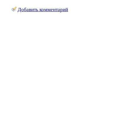
Добавить комментарий