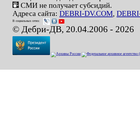
СМИ не получает субсидий.
Адреса сайта:
DEBRI-DV.COM
,
DEBRI
В социальных сетях:
© Дебри-ДВ, 20.04.2006 - 2026