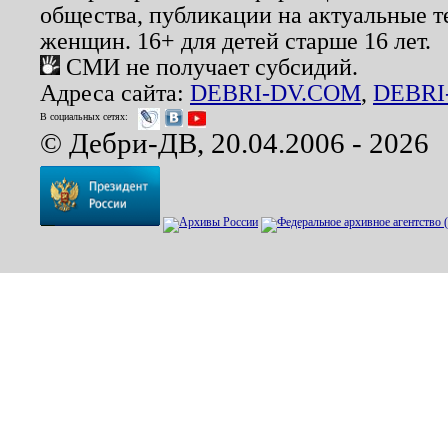
общества, публикации на актуальные 
женщин. 16+ для детей старше 16 лет.
СМИ не получает субсидий.
Адреса сайта:
DEBRI-DV.COM
,
DEBRI
В социальных сетях:
© Дебри-ДВ, 20.04.2006 - 2026