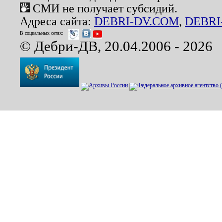
СМИ не получает субсидий.
Адреса сайта:
DEBRI-DV.COM
,
DEBRI
В социальных сетях:
© Дебри-ДВ, 20.04.2006 - 2026