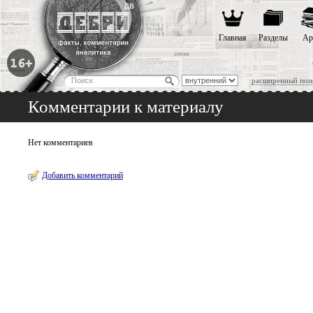
Главная
Разделы
Ар
расширенный пои
Комментарии к материалу
Нет комментариев
Добавить комментарий