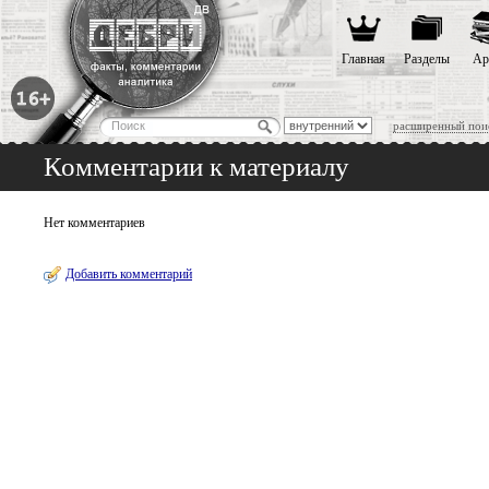
Главная
Разделы
Ар
расширенный пои
Комментарии к материалу
Нет комментариев
Добавить комментарий